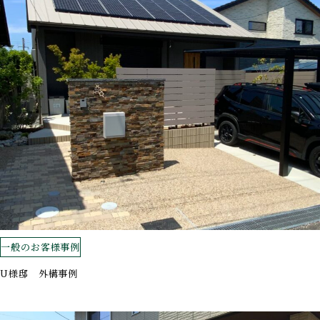
一般のお客様事例
U様邸 外構事例