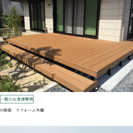
一般のお客様事例
O様邸 リフォーム外構