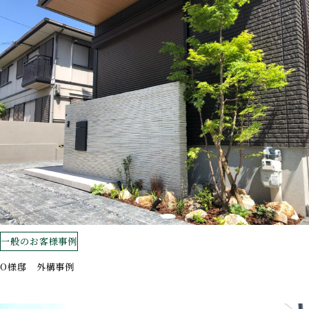
一般のお客様事例
O様邸 外構事例