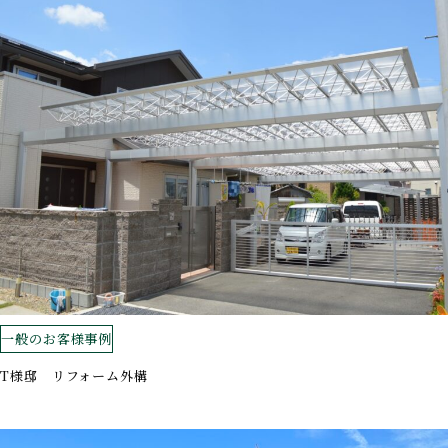
一般のお客様事例
T様邸 リフォーム外構