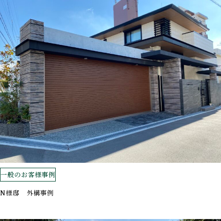
一般のお客様事例
N様邸 外構事例