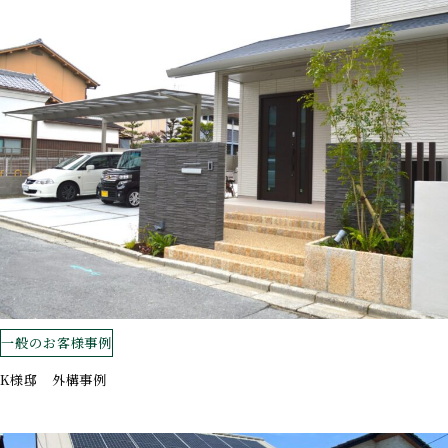
一般のお客様事例
K様邸 外構事例