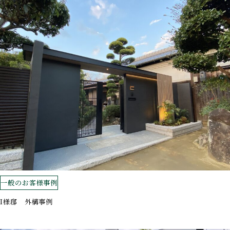
一般のお客様事例
I様邸 外構事例