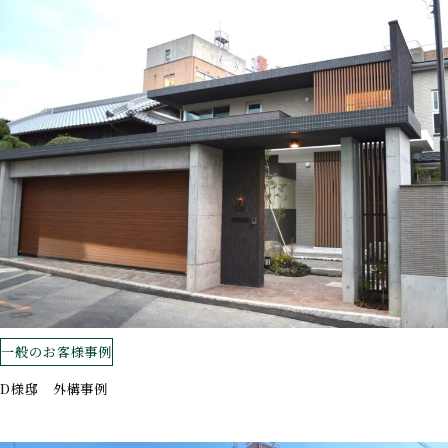
一般のお客様事例
D様邸 外構事例