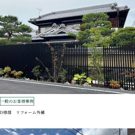
一般のお客様事例
D様邸 リフォーム外構