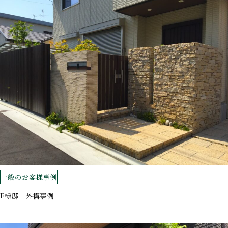
一般のお客様事例
F様邸 外構事例