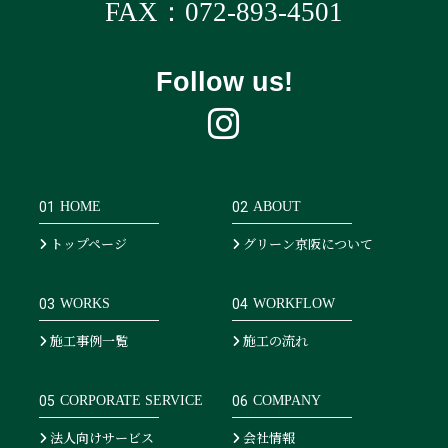
FAX：072-893-4501
Follow us!
01
HOME
02
ABOUT
トップページ
グリーン京阪について
03
WORKS
04
WORKFLOW
施工事例一覧
施工の流れ
05
CORPORATE SERVICE
06
COMPANY
法人向けサービス
会社情報