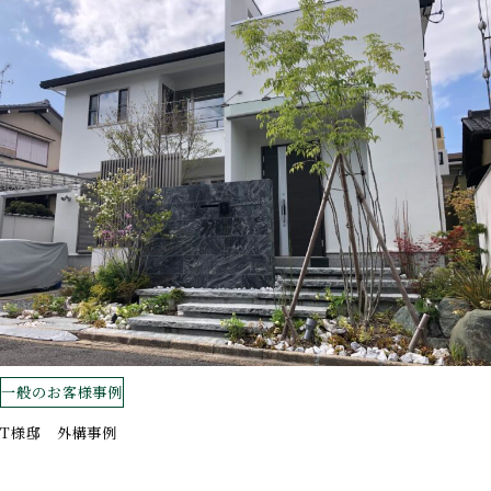
一般のお客様事例
T様邸 外構事例