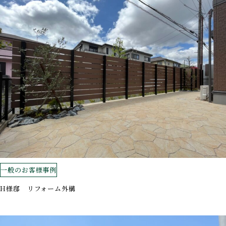
一般のお客様事例
H様邸 リフォーム外構