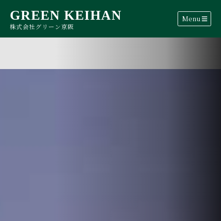
GREEN KEIHAN
Menu
株式会社グリーン京阪