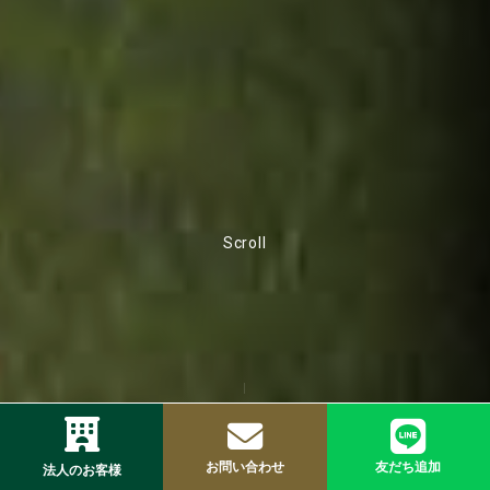
Scroll
お問い合わせ
友だち追加
法人のお客様